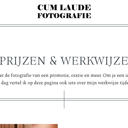
PRIJZEN & WERKWIJZ
ver de fotografie van een promotie, oratie en meer. Om je een 
 dag vertel ik op deze pagina ook iets over mijn werkwijze tijde