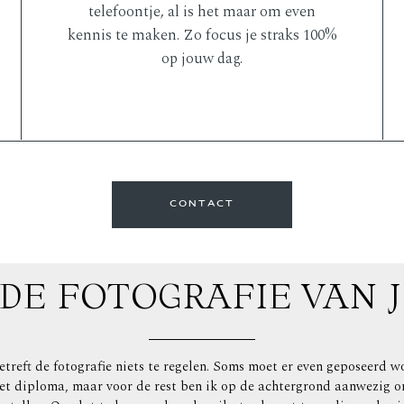
telefoontje, al is het maar om even
kennis te maken. Zo focus je straks 100%
op jouw dag.
CONTACT
 DE FOTOGRAFIE VAN 
etreft de fotografie niets te regelen. Soms moet er even geposeerd 
 het diploma, maar voor de rest ben ik op de achtergrond aanwezig o