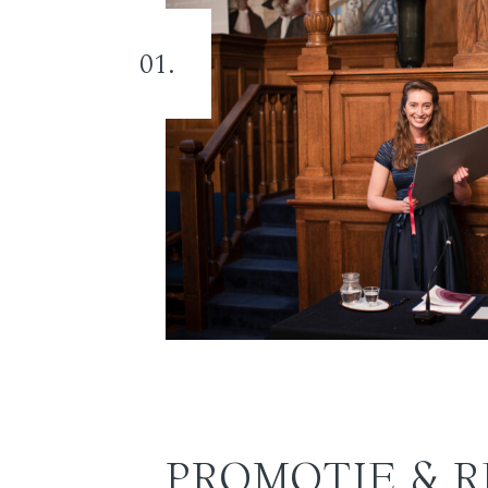
01.
PROMOTIE & R