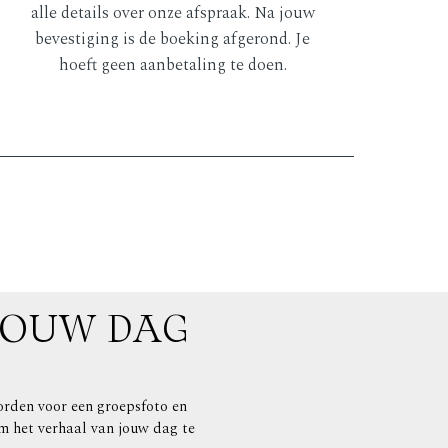
alle details over onze afspraak. Na jouw
bevestiging is de boeking afgerond. Je
hoeft geen aanbetaling te doen.
JOUW DAG
worden voor een groepsfoto en
m het verhaal van jouw dag te