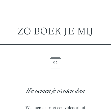
ZO BOEK JE MIJ
02
We nemen je wensen door
We doen dat met een videocall of