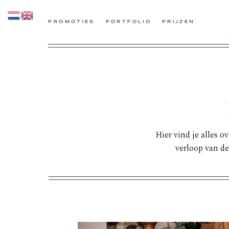
PROMOTIES
PORTFOLIO
PRIJZEN
Hier vind je alles o
verloop van de