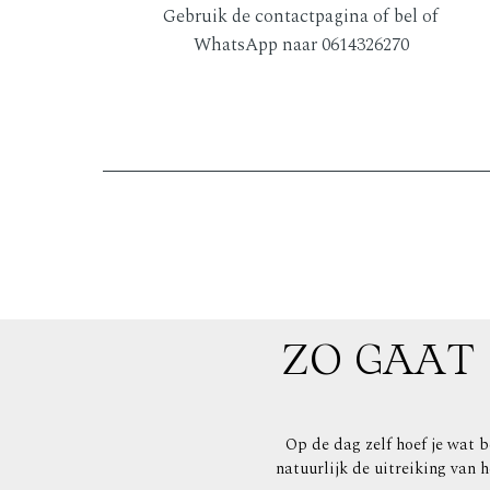
Gebruik de contactpagina of bel of
WhatsApp naar 0614326270
ZO GAAT
Op de dag zelf hoef je wat b
natuurlijk de uitreiking van