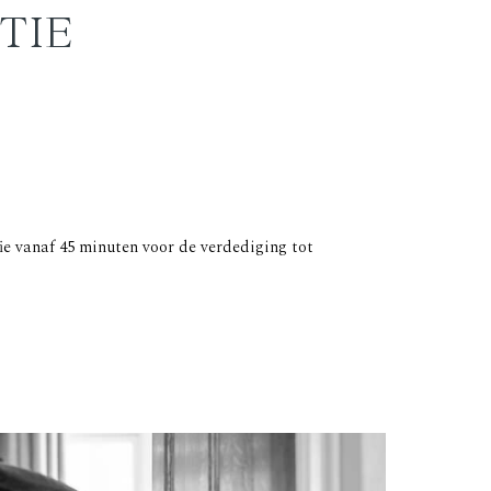
TIE
fie vanaf 45 minuten voor de verdediging tot