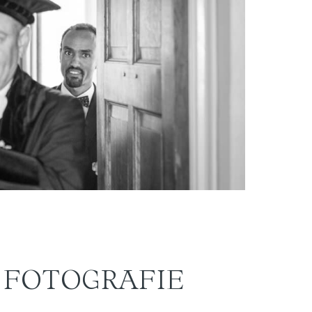
 FOTOGRAFIE