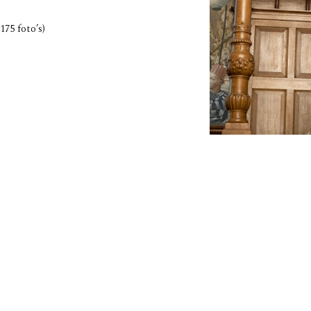
175 foto’s)