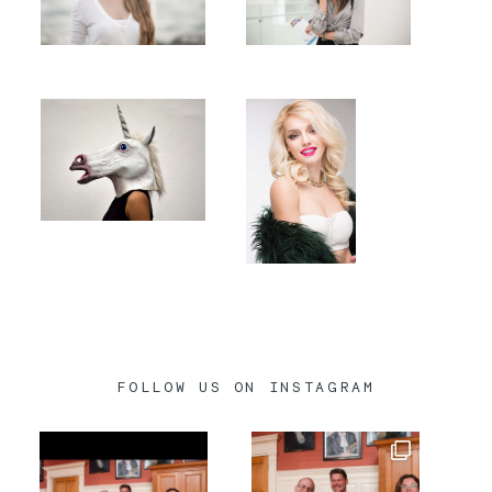
FOLLOW US ON INSTAGRAM