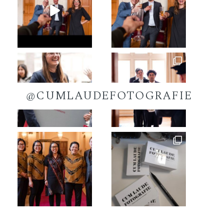
@CUMLAUDEFOTOGRAFIE