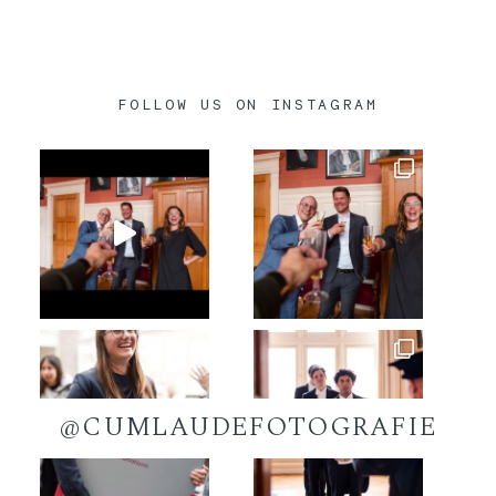
FOLLOW US ON INSTAGRAM
@CUMLAUDEFOTOGRAFIE