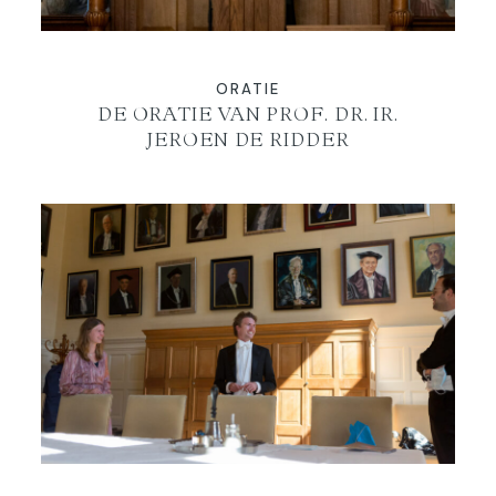
BLOG
ORATIE
DE ORATIE VAN PROF. DR. IR.
JEROEN DE RIDDER