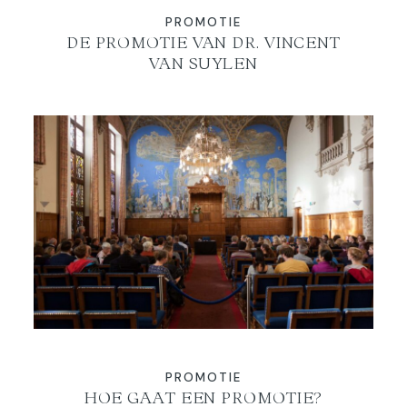
PROMOTIE
DE PROMOTIE VAN DR. VINCENT
VAN SUYLEN
PROMOTIE
HOE GAAT EEN PROMOTIE?