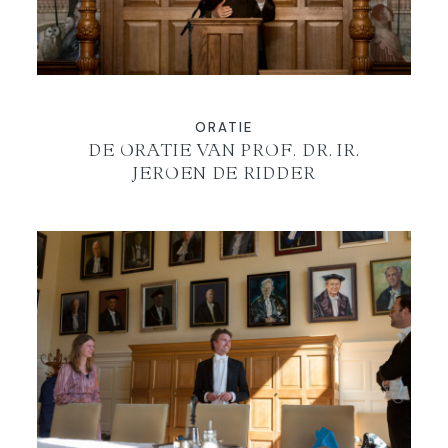
BLOG
ORATIE
DE ORATIE VAN PROF. DR. IR.
JEROEN DE RIDDER