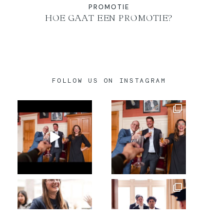
PROMOTIE
HOE GAAT EEN PROMOTIE?
FOLLOW US ON INSTAGRAM