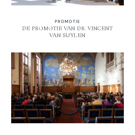
PROMOTIE
DE PROMOTIE VAN DR. VINCENT
VAN SUYLEN